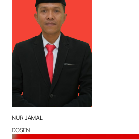
NUR JAMAL
DOSEN