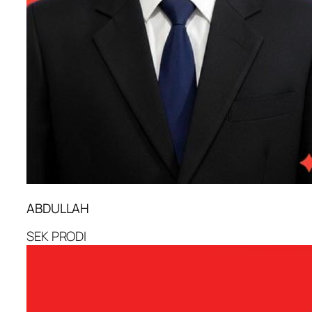
ABDULLAH
SEK PRODI