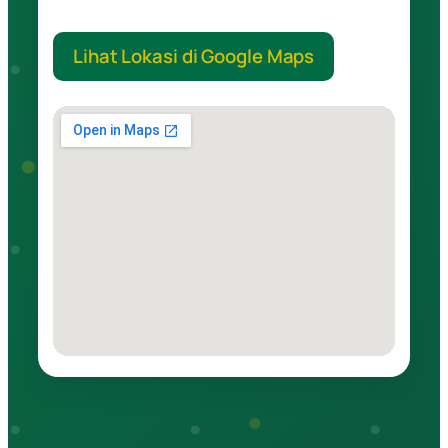
Lihat Lokasi di Google Maps