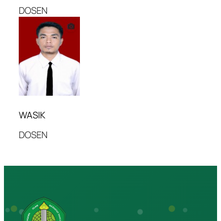
DOSEN
WASIK
DOSEN