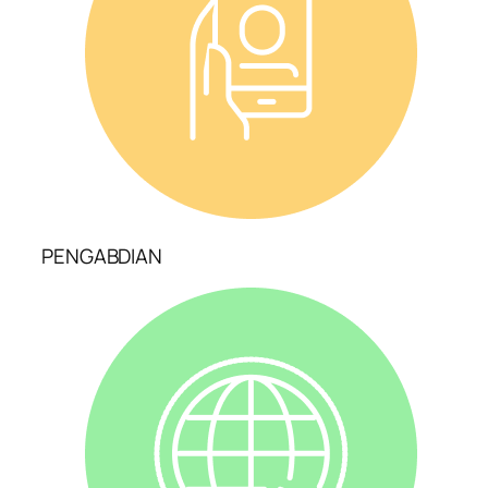
PENGABDIAN