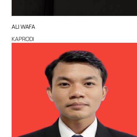
ALI WAFA
KAPRODI