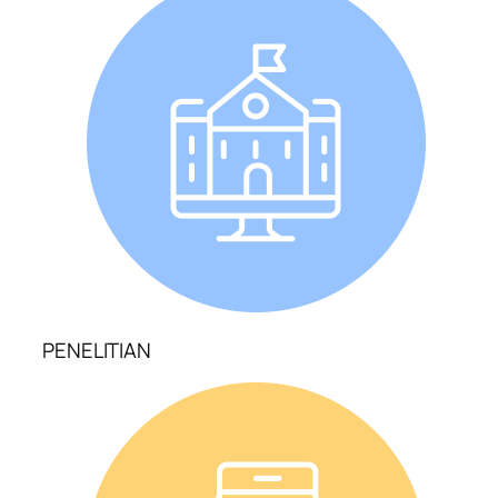
PENELITIAN