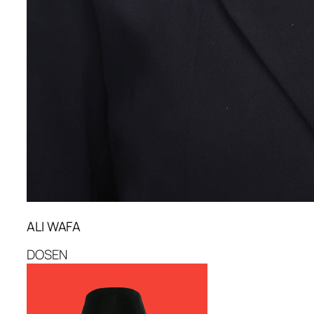
ALI WAFA
DOSEN