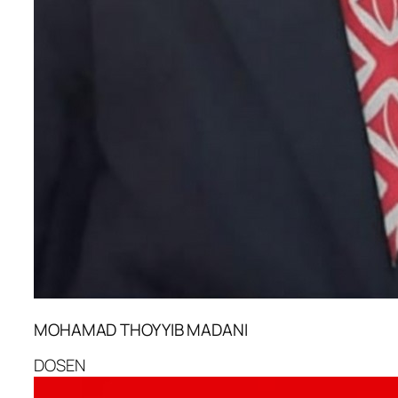
MOHAMAD THOYYIB MADANI
DOSEN