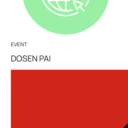
EVENT
DOSEN PAI