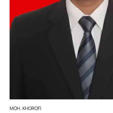
MOH. KHOROFI