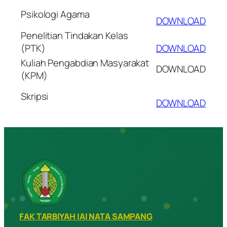
Psikologi Agama
DOWNLOAD
Penelitian Tindakan Kelas
(PTK)
DOWNLOAD
Kuliah Pengabdian Masyarakat
DOWNLOAD
(KPM)
Skripsi
DOWNLOAD
FAK TARBIYAH IAI NATA SAMPANG